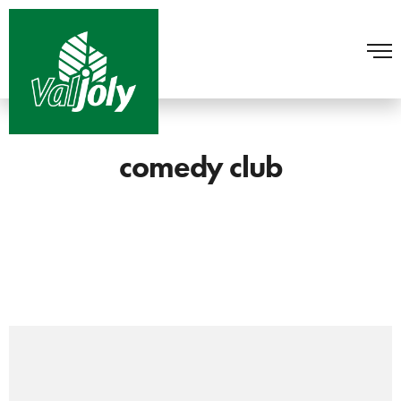
comedy club