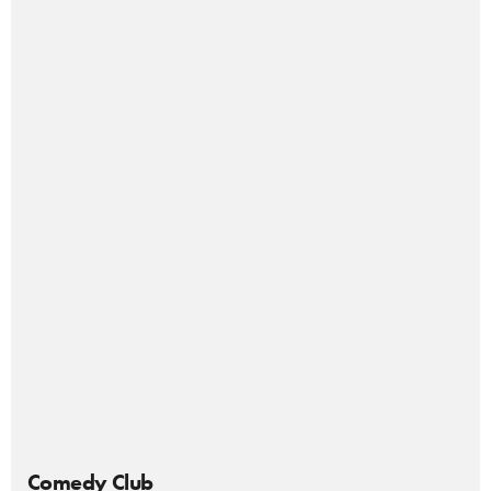
Comedy Club