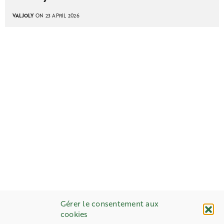
VALJOLY
ON 23 APRIL 2026
Gérer le consentement aux
cookies