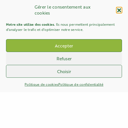
Gérer le consentement aux
cookies
Notre site utilise des cookies.
Ils nous permettent principalement
d'analyser le trafic et d'optimiser notre service.
Accepter
Refuser
Choisir
Politique de cookies
Politique de confidentialité