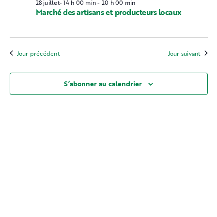
28 juillet- 14 h 00 min
-
20 h 00 min
Marché des artisans et producteurs locaux
Jour précédent
Jour suivant
S’abonner au calendrier