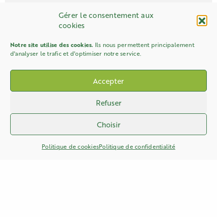
Gérer le consentement aux
cookies
Notre site utilise des cookies.
Ils nous permettent principalement
d'analyser le trafic et d'optimiser notre service.
Accepter
Refuser
Choisir
Politique de cookies
Politique de confidentialité