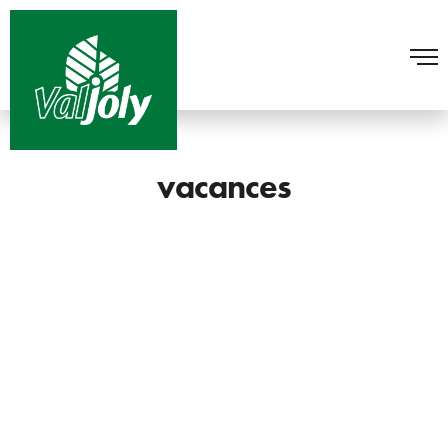
vacances