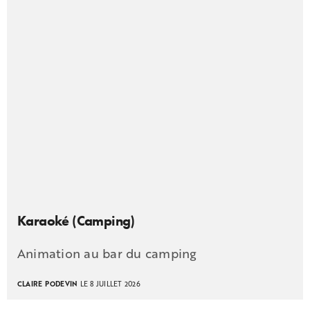
Karaoké (Camping)
Animation au bar du camping
CLAIRE PODEVIN
LE 8 JUILLET 2026