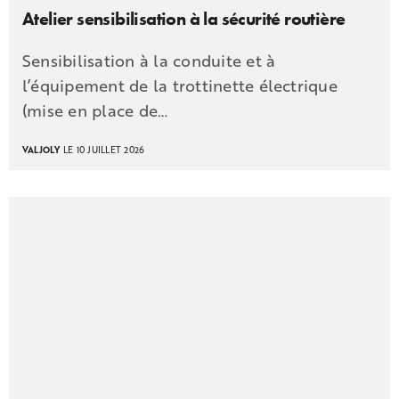
Atelier sensibilisation à la sécurité routière
Sensibilisation à la conduite et à
l’équipement de la trottinette électrique
(mise en place de…
VALJOLY
LE 10 JUILLET 2026