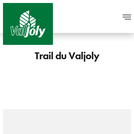
Trail du Valjoly