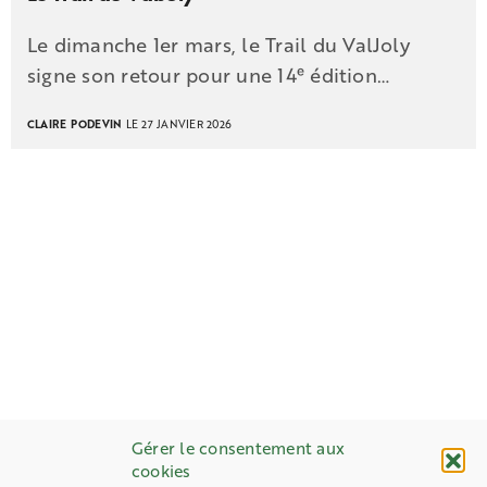
Le dimanche 1er mars, le Trail du ValJoly
signe son retour pour une 14ᵉ édition…
CLAIRE PODEVIN
LE 27 JANVIER 2026
Gérer le consentement aux
cookies