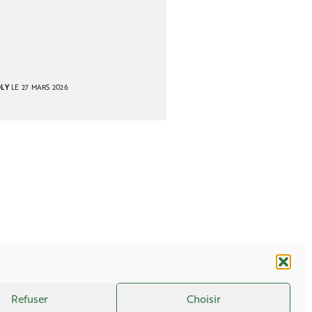
OLY
LE 27 MARS 2026
Refuser
Choisir