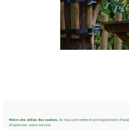
Notre site utilise des cookies.
Ils nous permettent principalement d'analy
d'optimiser notre service.