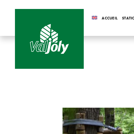
ACCUEIL
STATI