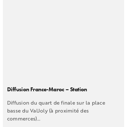
Diffusion France-Maroc – Station
Diffusion du quart de finale sur la place
basse du ValJoly (à proximité des
commerces)…