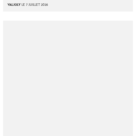
VALJOLY
LE 7 JUILLET 2026