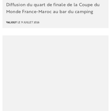
Diffusion du quart de finale de la Coupe du
Monde France-Maroc au bar du camping
VALJOLY
LE 9 JUILLET 2026