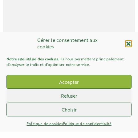
Gérer le consentement aux
cookies
Notre site utilise des cookies.
Ils nous permettent principalement
d'analyser le trafic et d'optimiser notre service.
Accepter
Refuser
Choisir
Politique de cookies
Politique de confidentialité