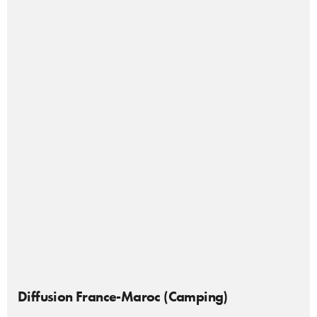
Diffusion France-Maroc (Camping)