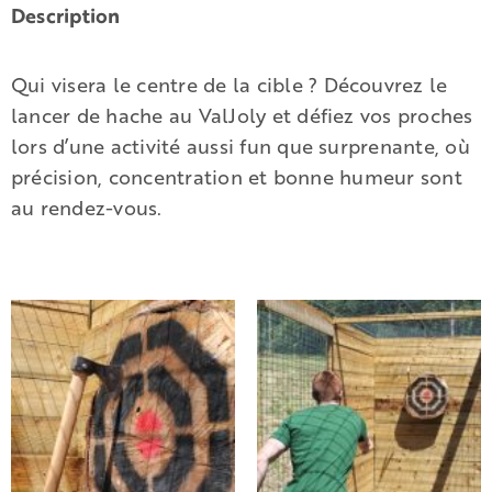
Description
Qui visera le centre de la cible ? Découvrez le
lancer de hache au ValJoly et défiez vos proches
lors d’une activité aussi fun que surprenante, où
précision, concentration et bonne humeur sont
au rendez-vous.