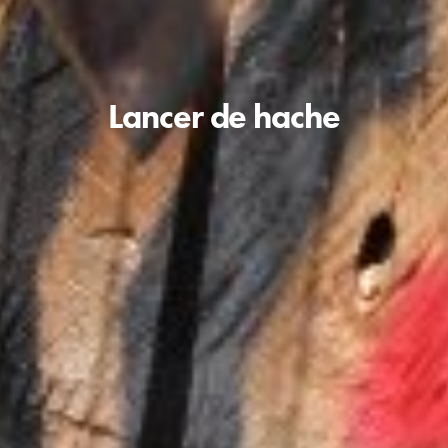
Lancer de hache