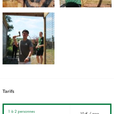
Tarifs
1 à 2 personnes
10 € / pers.