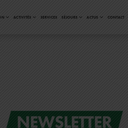
ON
ACTIVITÉS
SERVICES
SÉJOURS
ACTUS
CONTACT
NEWSLETTER