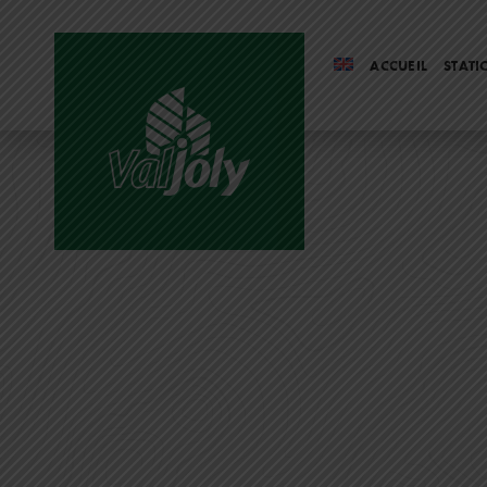
ACCUEIL
STATI