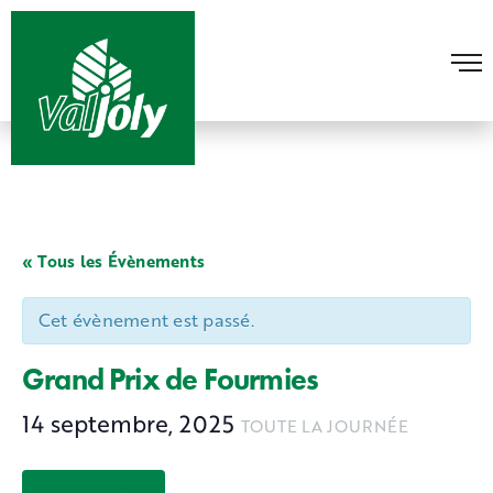
« Tous les Évènements
Cet évènement est passé.
Grand Prix de Fourmies
14 septembre, 2025
TOUTE LA JOURNÉE