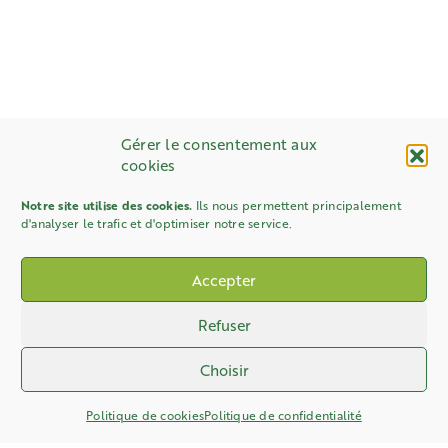
Gérer le consentement aux
cookies
Notre site utilise des cookies.
Ils nous permettent principalement
d'analyser le trafic et d'optimiser notre service.
Accepter
Refuser
Choisir
Politique de cookies
Politique de confidentialité