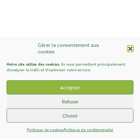
Gérer le consentement aux
cookies
Notre site utilise des cookies.
Ils nous permettent principalement
d'analyser le trafic et d'optimiser notre service.
Accepter
Refuser
Choisir
Politique de cookies
Politique de confidentialité